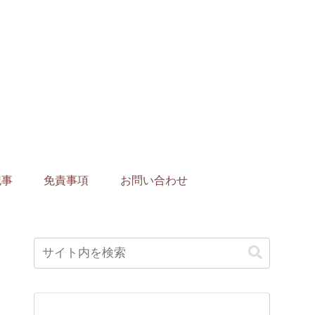
記事
免責事項
お問い合わせ