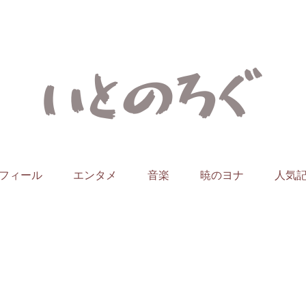
フィール
エンタメ
音楽
暁のヨナ
人気