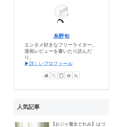
糸野旬
エンタメ好きなフリーライター。
漫画レビューを書いたり読んだ
り。
▶詳しいプロフィール
人気記事
【おジャ魔女どれみ】はづ