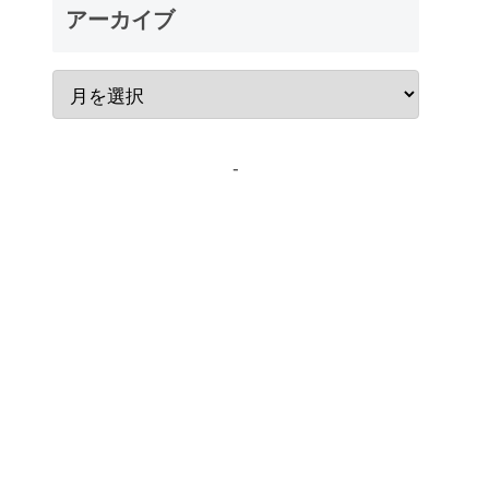
アーカイブ
-