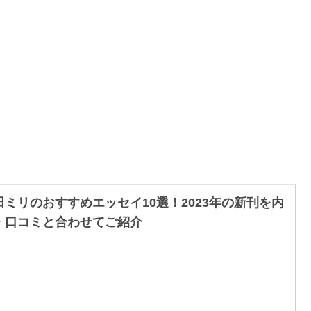
田ミリのおすすめエッセイ10選！2023年の新刊を内
・口コミと合わせてご紹介