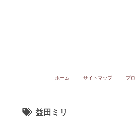
ホーム
サイトマップ
プロ
益田ミリ