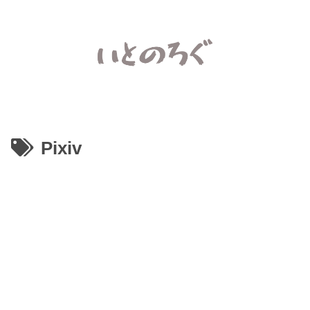
Pixiv