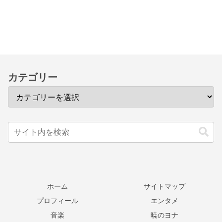
カテゴリー
ホーム
サイトマップ
プロフィール
エンタメ
音楽
暁のヨナ