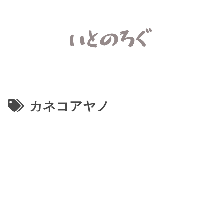
カネコアヤノ