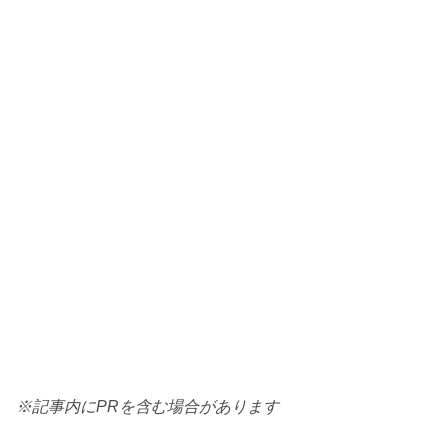
※記事内にPRを含む場合があります