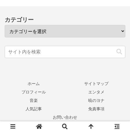
カテゴリー
ホーム
サイトマップ
プロフィール
エンタメ
音楽
暁のヨナ
人気記事
免責事項
お問い合わせ
© 2023-2026 いとのろぐ.