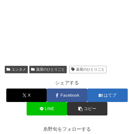
エンタメ
薬屋のひとりごと
薬屋のひとりごと
シェアする
X
Facebook
はてブ
LINE
コピー
糸野旬をフォローする