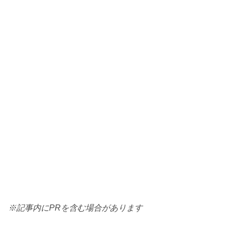
※記事内にPRを含む場合があります