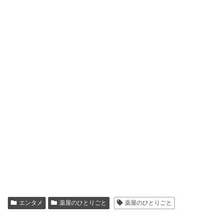
エンタメ
薬屋のひとりごと
薬屋のひとりごと