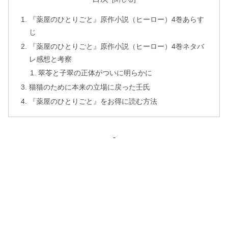
『薬屋のひとりごと』原作小説（ヒーロー）4巻あらす
じ
『薬屋のひとりごと』原作小説（ヒーロー）4巻ネタバ
レ感想と考察
翠苓と子翠の正体がついに明らかに
猫猫のために本来の立場に戻った壬氏
『薬屋のひとりごと』をお得に読む方法
-