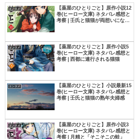
【薬屋のひとりごと】原作小説12
エンタメ
巻(ヒーロー文庫) ネタバレ感想と
考察 | 壬氏と猫猫が両想いになっ
たきっかけとは
【薬屋のひとりごと】原作小説5
エンタメ
巻(ヒーロー文庫) ネタバレ感想と
考察 | 西都に連行される猫猫
【薬屋のひとりごと】小説最新15
エンタメ
巻(ヒーロー文庫) ネタバレ感想と
考察 | 壬氏と猫猫の熟年夫婦感
【薬屋のひとりごと】原作小説3
エンタメ
巻(ヒーロー文庫) ネタバレ感想と
考察 | 月精と「そこそこの蛙」