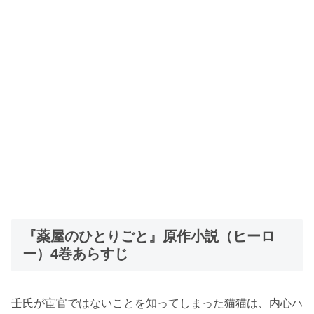
『薬屋のひとりごと』原作小説（ヒーロ
ー）4巻あらすじ
壬氏が宦官ではないことを知ってしまった猫猫は、内心ハ