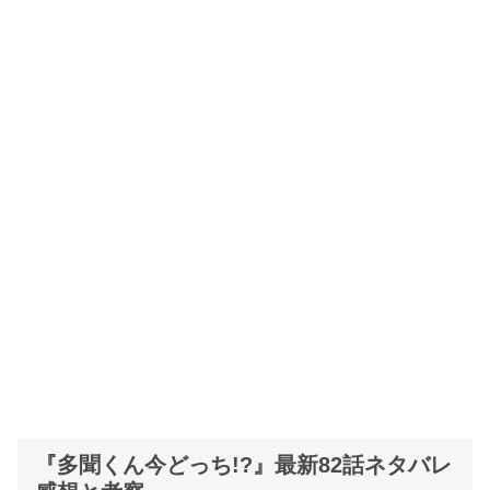
『多聞くん今どっち!?』最新82話ネタバレ