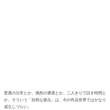
普通の日常とか、偶然の遭遇とか、二人きりで話す時間と
か、そういう「自然な接点」は、今の作品世界ではかなり
成立しづらい。