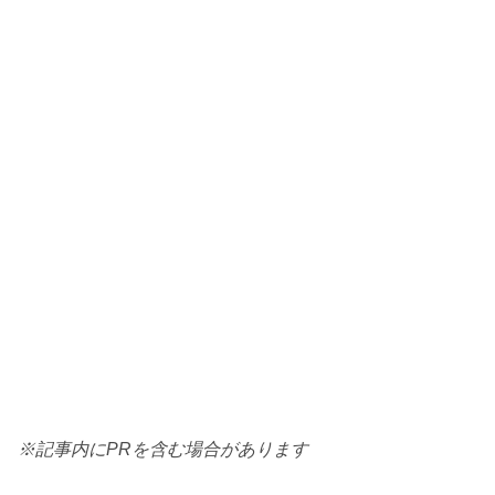
※記事内にPRを含む場合があります