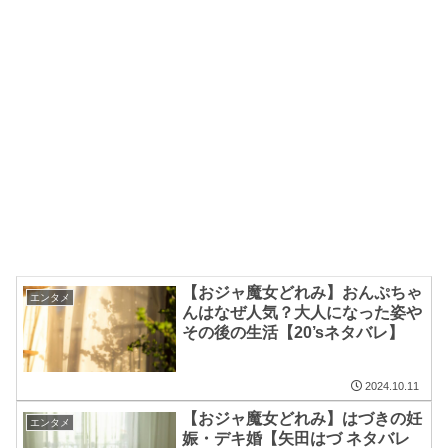
【おジャ魔女どれみ】おんぷちゃ
エンタメ
んはなぜ人気？大人になった姿や
その後の生活【20’sネタバレ】
2024.10.11
【おジャ魔女どれみ】はづきの妊
エンタメ
娠・デキ婚【矢田はづ ネタバレ