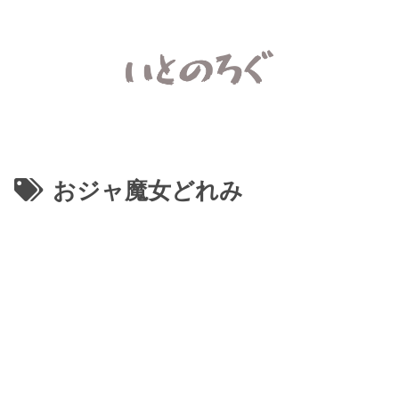
おジャ魔女どれみ