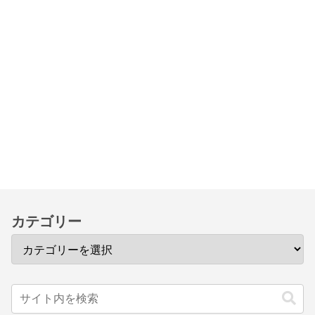
カテゴリー