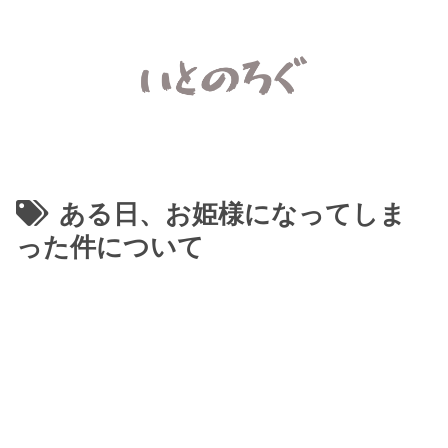
ある日、お姫様になってしま
った件について