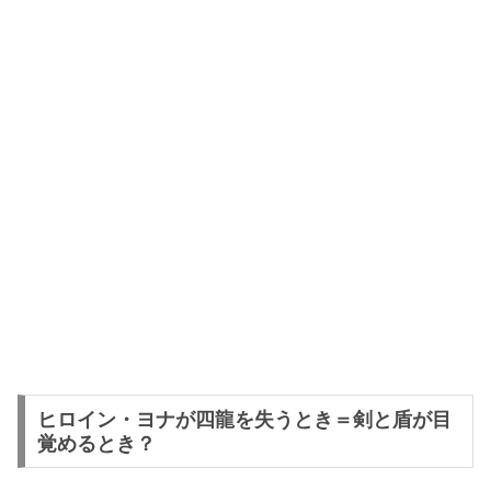
ヒロイン・ヨナが四龍を失うとき＝剣と盾が目
覚めるとき？