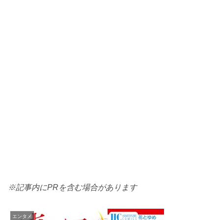
※記事内にPRを含む場合があります
エンタメ