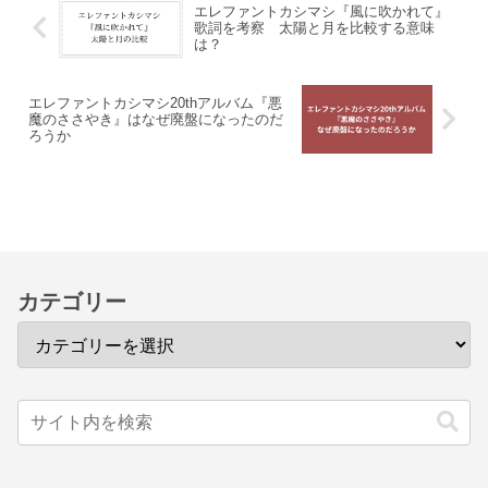
エレファントカシマシ『風に吹かれて』
歌詞を考察 太陽と月を比較する意味
は？
エレファントカシマシ20thアルバム『悪
魔のささやき』はなぜ廃盤になったのだ
ろうか
カテゴリー