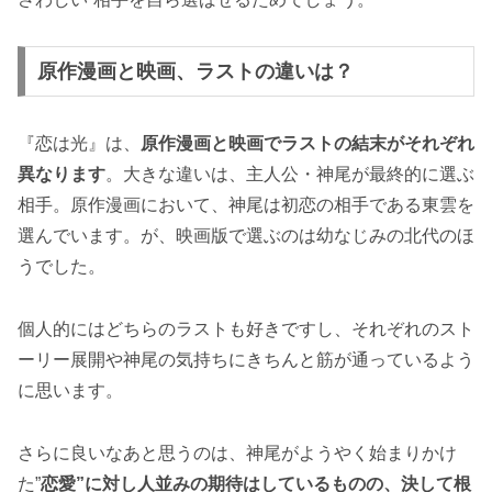
原作漫画と映画、ラストの違いは？
『恋は光』は、
原作漫画と映画でラストの結末がそれぞれ
異なります
。大きな違いは、主人公・神尾が最終的に選ぶ
相手。原作漫画において、神尾は初恋の相手である東雲を
選んでいます。が、映画版で選ぶのは幼なじみの北代のほ
うでした。
個人的にはどちらのラストも好きですし、それぞれのスト
ーリー展開や神尾の気持ちにきちんと筋が通っているよう
に思います。
さらに良いなあと思うのは、神尾がようやく始まりかけ
た”
恋愛”に対し人並みの期待はしているものの、決して根