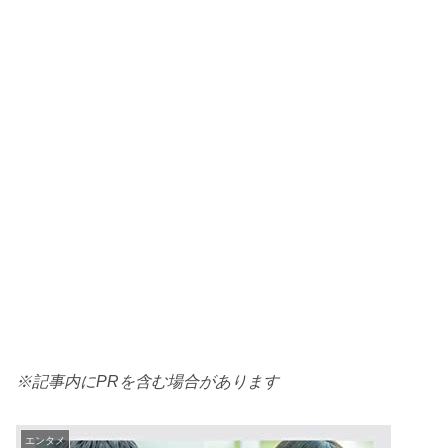
※記事内にPRを含む場合があります
エンタメ