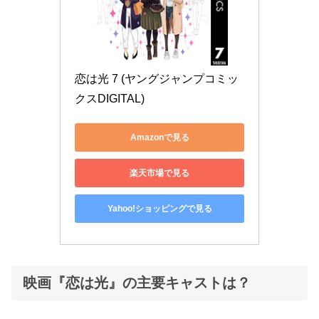
恋は光 7 (ヤングジャンプコミッ
クスDIGITAL)
Amazonで見る
楽天市場で見る
Yahoo!ショッピングで見る
映画『恋は光』の主要キャストは？