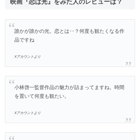
映画『恋は光』をみた人のレビューは？
誰かが誰かの光。恋とは‥？何度も観たくなる作
品ですね
Xアカウントより
小林啓一監督作品の魅力が詰まってますね。時間
を置いて何度も観たい。
Xアカウントより