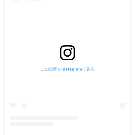
この投稿をInstagramで見る