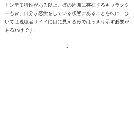
トンデモ特性がある以上、彼の周囲に存在するキャラクタ
ーも皆、自分が恋愛をしている状態にあることを彼に、ひ
いては視聴者サイドに目に見える形ではっきり示す必要が
あるわけです。
-