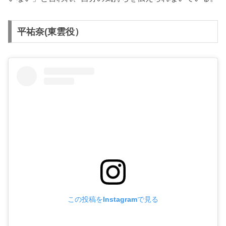
平祐奈(東雲役）
この投稿をInstagramで見る