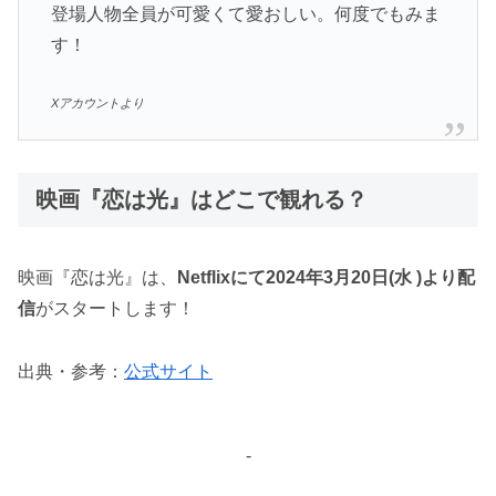
登場人物全員が可愛くて愛おしい。何度でもみま
す！
Xアカウントより
映画『恋は光』はどこで観れる？
映画『恋は光』は、
Netflixにて2024年3月20日(水 )より配
信
がスタートします！
出典・参考：
公式サイト
-