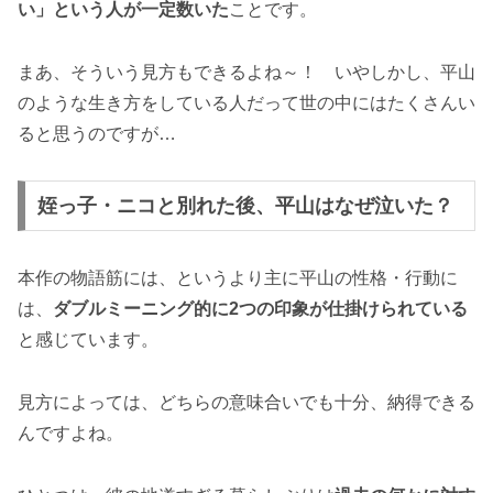
い」という人が一定数いた
ことです。
まあ、そういう見方もできるよね～！ いやしかし、平山
のような生き方をしている人だって世の中にはたくさんい
ると思うのですが…
姪っ子・ニコと別れた後、平山はなぜ泣いた？
本作の物語筋には、というより主に平山の性格・行動に
は、
ダブルミーニング的に2つの印象が仕掛けられている
と感じています。
見方によっては、どちらの意味合いでも十分、納得できる
んですよね。