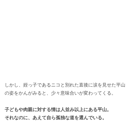
しかし、姪っ子であるニコと別れた直後に涙を見せた平山
の姿をかんがみると、少々意味合いが変わってくる。
子どもや肉親に対する情は人並み以上にある平山。
それなのに、あえて自ら孤独な道を選んでいる。