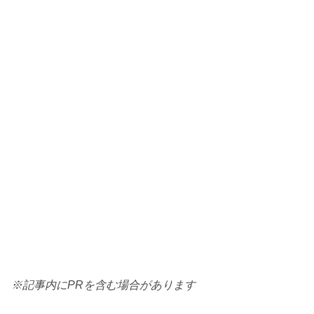
※記事内にPRを含む場合があります