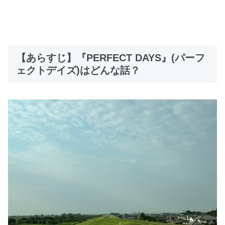
【あらすじ】『PERFECT DAYS』(パーフ
ェクトデイズ)はどんな話？