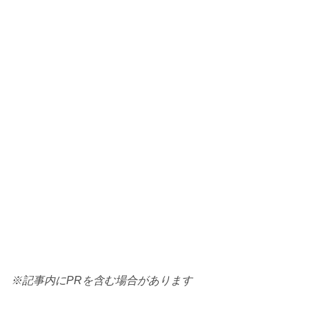
※記事内にPRを含む場合があります