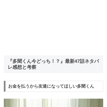
『多聞くん今どっち！？』最新47話ネタバ
レ感想と考察
お金を払うから友達になってほしい多聞くん