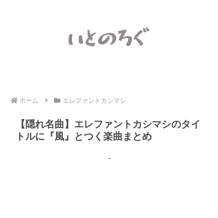
ホーム
エレファントカシマシ
【隠れ名曲】エレファントカシマシのタイ
トルに『風』とつく楽曲まとめ
-