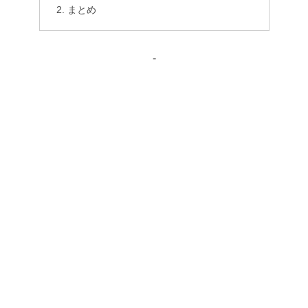
まとめ
-