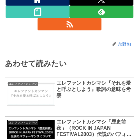
糸野旬
あわせて読みたい
エレファントカシマシ『それを愛
エレファントカシマシ
と呼ぶとしよう』歌詞の意味を考
察
エレファントカシマシ「歴史前
エレファントカシマシ
夜」（ROCK IN JAPAN
FESTIVAL2003）伝説のパフォー