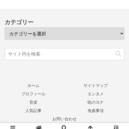
カテゴリー
ホーム
サイトマップ
プロフィール
エンタメ
音楽
暁のヨナ
人気記事
免責事項
お問い合わせ