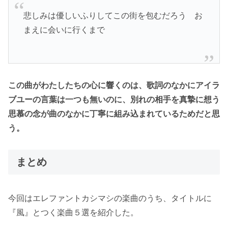
悲しみは優しいふりしてこの街を包むだろう お
まえに会いに行くまで
この曲がわたしたちの心に響くのは、歌詞のなかにアイラ
ブユーの言葉は一つも無いのに、別れの相手を真摯に想う
思慕の念が曲のなかに丁寧に組み込まれているためだと思
う。
まとめ
今回はエレファントカシマシの楽曲のうち、タイトルに
『風』とつく楽曲５選を紹介した。