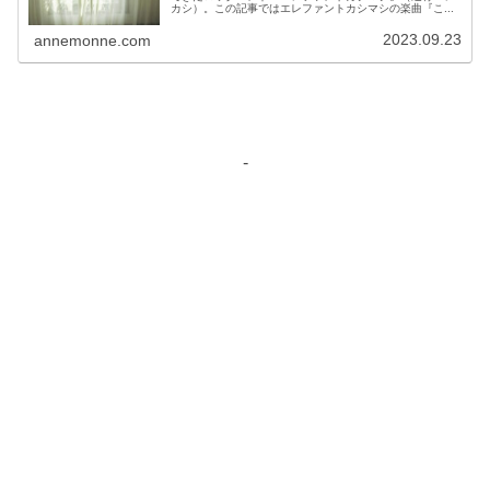
カシ）。この記事ではエレファントカシマシの楽曲『こ...
2023.09.23
annemonne.com
-