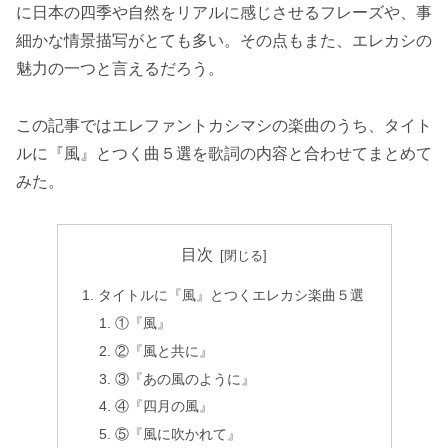
に日本の四季や自然をリアルに感じさせるフレーズや、事
細かな情景描写がとても多い。その点もまた、エレカシの
魅力の一つと言えるだろう。
この記事ではエレファントカシマシの楽曲のうち、タイト
ルに『風』とつく曲５選を歌詞の内容と合わせてまとめて
みた。
目次
タイトルに『風』とつくエレカシ楽曲５選
①『風』
②『風と共に』
③『あの風のように』
④『四月の風』
⑤『風に吹かれて』