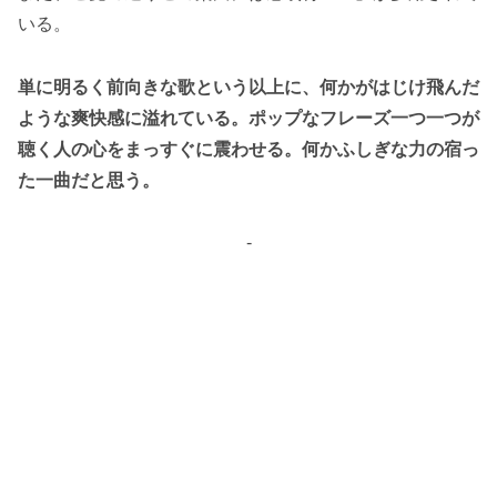
いる。
単に明るく前向きな歌という以上に、何かがはじけ飛んだ
ような爽快感に溢れている。ポップなフレーズ一つ一つが
聴く人の心をまっすぐに震わせる。何かふしぎな力の宿っ
た一曲だと思う。
-