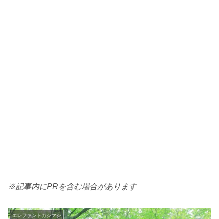
※記事内にPRを含む場合があります
エレファントカシマシ