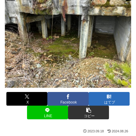
X
Facebook
はてブ
LINE
コピー
2023.09.18
2024.08.26