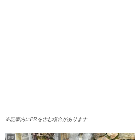
※記事内にPRを含む場合があります
音楽