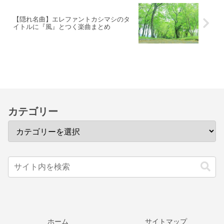
【隠れ名曲】エレファントカシマシのタ
イトルに『風』とつく楽曲まとめ
カテゴリー
ホーム
サイトマップ