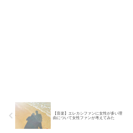
【音楽】エレカシファンに女性が多い理
由について女性ファンが考えてみた