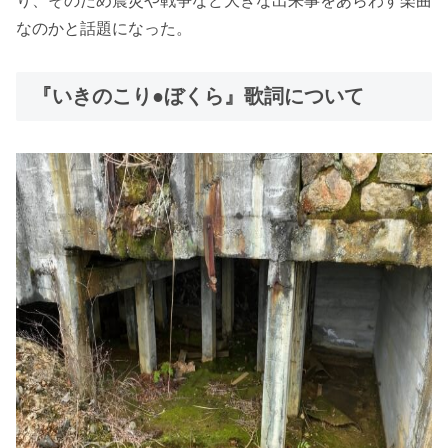
り、そのため震災や戦争など大きな出来事をあらわす楽曲
なのかと話題になった。
『いきのこり●ぼくら』歌詞について