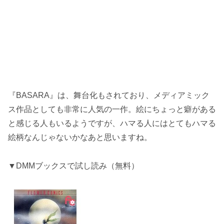
『BASARA』は、舞台化もされており、メディアミック
ス作品としても非常に人気の一作。絵にちょっと癖がある
と感じる人もいるようですが、ハマる人にはとてもハマる
絵柄なんじゃないかなあと思いますね。
▼DMMブックスで試し読み（無料）