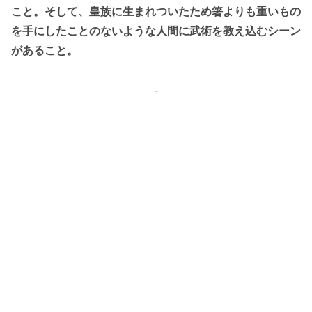
こと。そして、皇族に生まれついたため箸よりも重いもの
を手にしたことのないような人間に武術を教え込むシーン
があること。
-