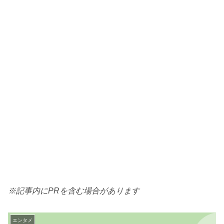
※記事内にPRを含む場合があります
エンタメ