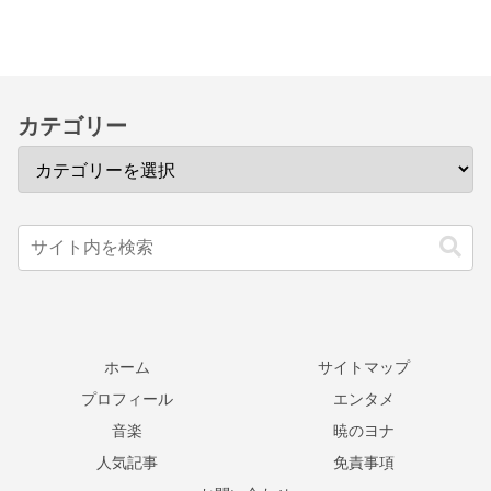
カテゴリー
ホーム
サイトマップ
プロフィール
エンタメ
音楽
暁のヨナ
人気記事
免責事項