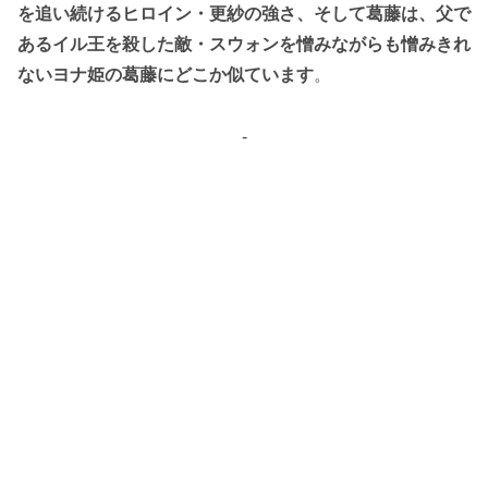
を追い続けるヒロイン・更紗の強さ、そして葛藤は、父で
あるイル王を殺した敵・スウォンを憎みながらも憎みきれ
ないヨナ姫の葛藤にどこか似ています
。
-