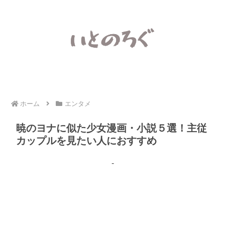
ホーム
エンタメ
暁のヨナに似た少女漫画・小説５選！主従
カップルを見たい人におすすめ
-