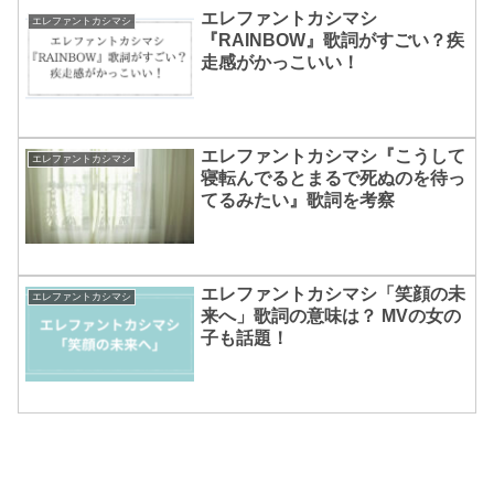
エレファントカシマシ
エレファントカシマシ
『RAINBOW』歌詞がすごい？疾
走感がかっこいい！
エレファントカシマシ『こうして
エレファントカシマシ
寝転んでるとまるで死ぬのを待っ
てるみたい』歌詞を考察
エレファントカシマシ「笑顔の未
エレファントカシマシ
来へ」歌詞の意味は？ MVの女の
子も話題！