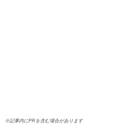
※記事内にPRを含む場合があります