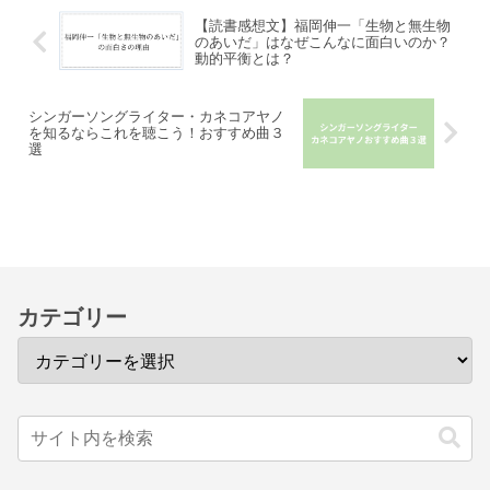
【読書感想文】福岡伸一「生物と無生物
のあいだ」はなぜこんなに面白いのか？
動的平衡とは？
シンガーソングライター・カネコアヤノ
を知るならこれを聴こう！おすすめ曲３
選
カテゴリー