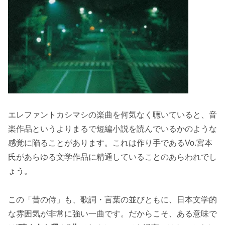
エレファントカシマシの楽曲を何気なく聴いていると、音
楽作品というよりまるで短編小説を読んでいるかのような
感覚に陥ることがあります。これは作り手であるVo.宮本
氏があらゆる文学作品に精通していることのあらわれでし
ょう。
この「昔の侍」も、歌詞・言葉の並びともに、日本文学的
な雰囲気が非常に強い一曲です。だからこそ、ある意味で