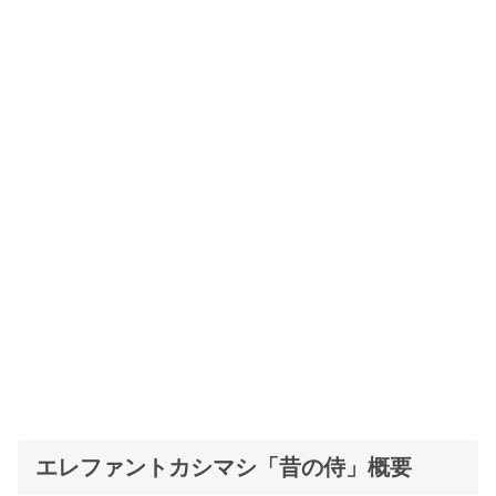
エレファントカシマシ「昔の侍」概要