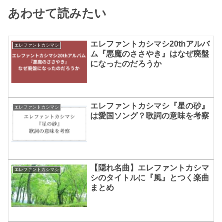
あわせて読みたい
エレファントカシマシ20thアルバ
エレファントカシマシ
ム『悪魔のささやき』はなぜ廃盤
になったのだろうか
エレファントカシマシ『星の砂』
エレファントカシマシ
は愛国ソング？歌詞の意味を考察
【隠れ名曲】エレファントカシマ
エレファントカシマシ
シのタイトルに『風』とつく楽曲
まとめ