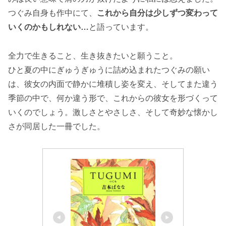
つぐみ自身も作中にて、
これから自分は少しずつ変わって
いくのかもしれない…
と語っています。
全力で生きること、生き抜きたいと願うこと。
ひと夏の中にぎゅうぎゅうに詰め込まれたつぐみの願い
は、彼女の内面で静かに堆積し姿を変え、そしてまた違う
季節の中で、何か違う形で、これからの彼女を形づくって
いくのでしょう。激しさとやさしさ、そして奇妙な懐かし
さが同居した一冊でした。