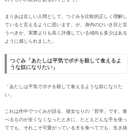
まりあは近しい人間として、つぐみを比較的正しく理解し
ていると言えるように思います。が、身内のひいき目と言
うべきか、実際よりも高く評価している傾向も多少はある
ように感じられました。
つぐみ「あたしは平気でポチを殺して食えるよ
うな奴になりたい」
「あたしは平気でポチを殺して食えるような奴になりた
い」
これは作中でつぐみが語る、彼女なりの「哲学」です。食
べるものが全くなくなったときに、たとえどんな手を使っ
てでも、それこそ可愛がっている犬を食べてでも、生き抜