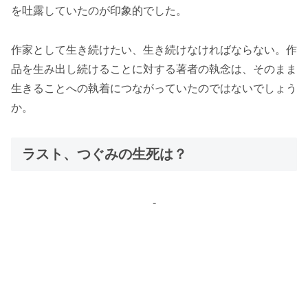
を吐露していたのが印象的でした。
作家として生き続けたい、生き続けなければならない。作
品を生み出し続けることに対する著者の執念は、そのまま
生きることへの執着につながっていたのではないでしょう
か。
ラスト、つぐみの生死は？
-