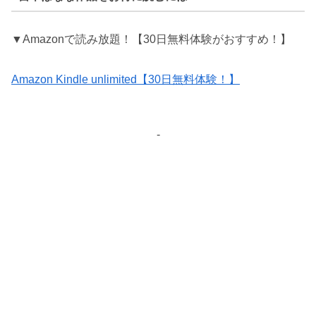
▼Amazonで読み放題！【30日無料体験がおすすめ！】
Amazon Kindle unlimited【30日無料体験！】
-