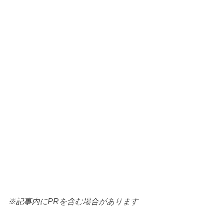
※記事内にPRを含む場合があります