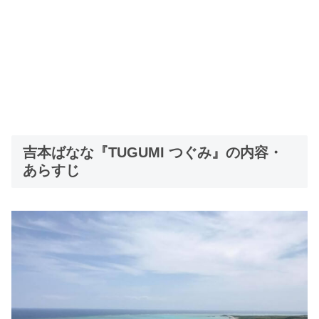
吉本ばなな『TUGUMI つぐみ』の内容・
あらすじ