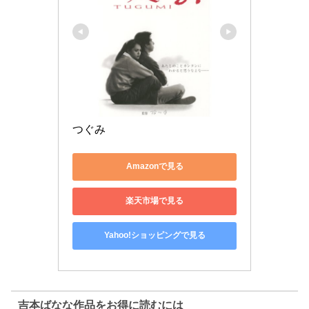
つぐみ
Amazonで見る
楽天市場で見る
Yahoo!ショッピングで見る
吉本ばなな作品をお得に読むには