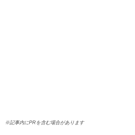
※記事内にPRを含む場合があります