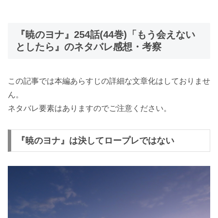
『暁のヨナ』254話(44巻)「もう会えない
としたら』のネタバレ感想・考察
この記事では本編あらすじの詳細な文章化はしておりませ
ん。
ネタバレ要素はありますのでご注意ください。
『暁のヨナ』は決してロープレではない