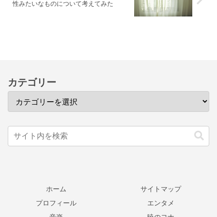
性みたいなものについて考えてみた
カテゴリー
ホーム
サイトマップ
プロフィール
エンタメ