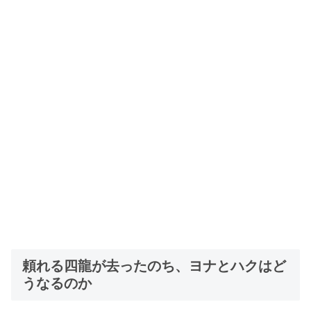
頼れる四龍が去ったのち、ヨナとハクはど
うなるのか