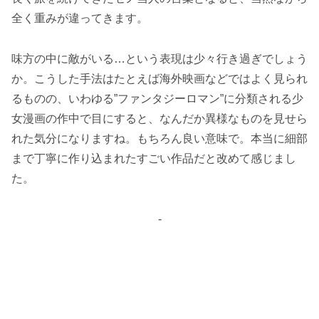
全く重みが違ってきます。
味方の中に敵がいる…という表現は少々行き過ぎでしょう
か。こうした手法はたとえば海外映画などではよく見られ
るものの、いわゆる”ファンタジーロマン”に分類される少
女漫画の作中で目にすると、なんだか異様なものを見せら
れた気分になりますね。もちろん良い意味で。本当に細部
まで丁寧に作り込まれたすごい作品だと改めて感じまし
た。
-