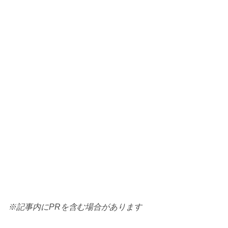
※記事内にPRを含む場合があります